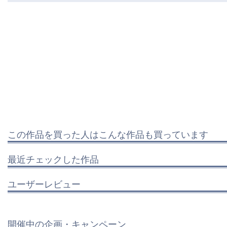
この作品を買った人はこんな作品も買っています
最近チェックした作品
ユーザーレビュー
開催中の企画・キャンペーン