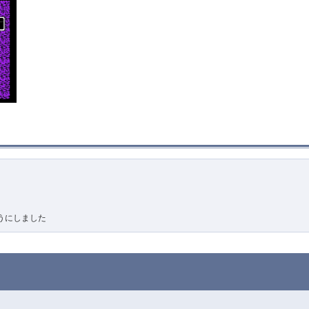
うにしました