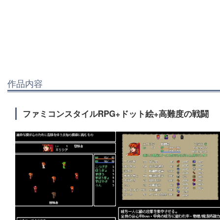
作品内容
ファミコンスタイルRPG+ドット絵+高難度の戦闘