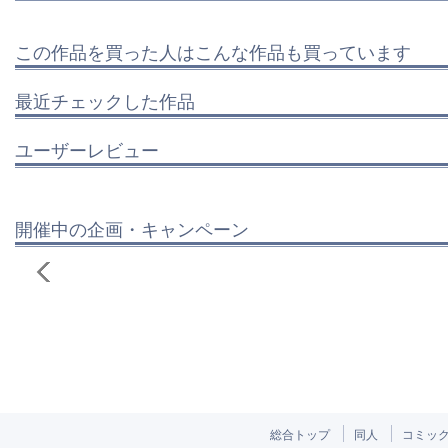
この作品を買った人はこんな作品も買っています
最近チェックした作品
ユーザーレビュー
開催中の企画・キャンペーン
総合トップ
同人
コミッ