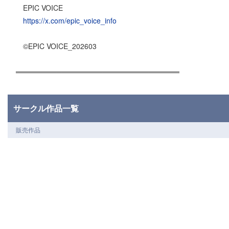
EPIC VOICE
https://x.com/epic_voice_info
©EPIC VOICE_202603
════════════════════════════════
サークル作品一覧
販売作品