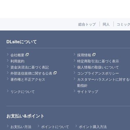
総合トップ
同人
コミッ
DLsiteについて
会社概要
採用情報
利用規約
特定商取引法に基づく表示
資金決済法に基づく表記
個人情報の取扱いについて
外部送信規律に関する公表
コンプライアンスポリシー
著作権と不正アクセス
カスタマーハラスメントに対する
動指針
リンクについて
サイトマップ
お支払い&ポイント
お支払い方法
ポイントについて
ポイント購入方法