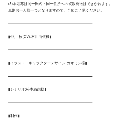
(3)本応募は同一氏名・同一住所への複数発送はできかねます。
原則お一人様一つとなりますので、予めご了承ください。
════════════════════════════════
▮俳川 秋(CV):石川由依様▮
════════════════════════════════
▮イラスト・キャラクターデザイン:カオミン様▮
════════════════════════════════
▮シナリオ:松本綺想様▮
════════════════════════════════
▮制作▮