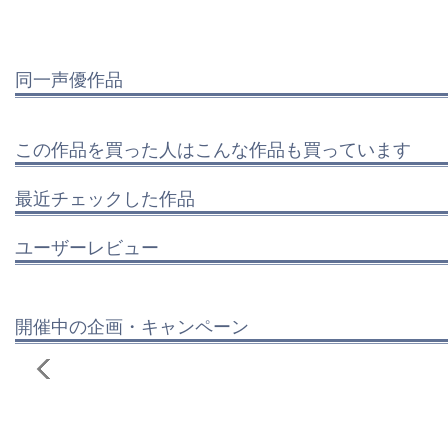
同一声優作品
この作品を買った人はこんな作品も買っています
最近チェックした作品
ユーザーレビュー
開催中の企画・キャンペーン