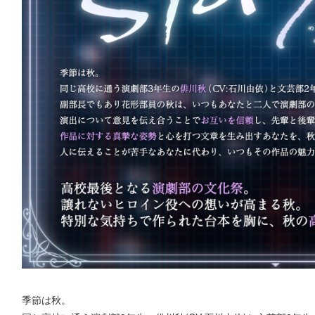
季節は秋。