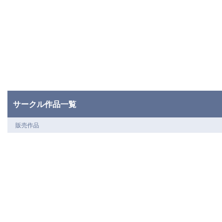
サークル作品一覧
販売作品