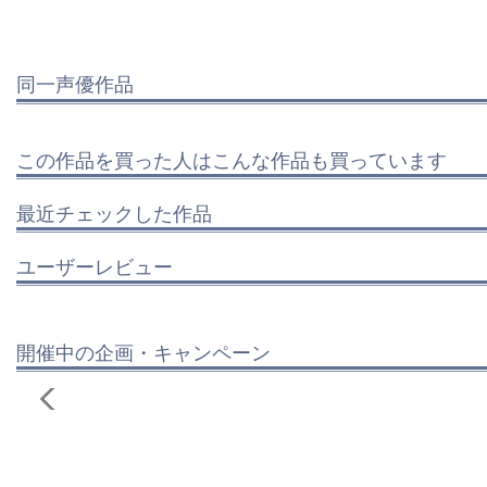
同一声優作品
この作品を買った人はこんな作品も買っています
最近チェックした作品
ユーザーレビュー
開催中の企画・キャンペーン