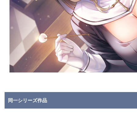
同一シリーズ作品