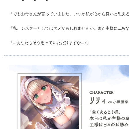
「でもお母さんが言っていました。いつか私が心から良いと思え
「私、シスターとしてはダメかもしれませんが、また主様に...あ
「...あなたもそう思っていただけますか...?」