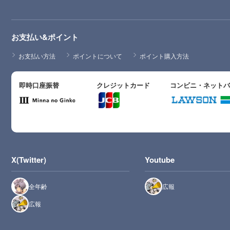
お支払い&ポイント
お支払い方法
ポイントについて
ポイント購入方法
即時口座振替
クレジットカード
コンビニ・ネット
X(Twitter)
Youtube
全年齢
広報
広報