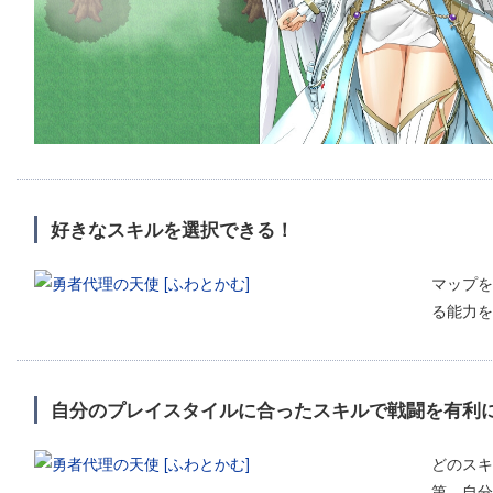
好きなスキルを選択できる！
マップを
る能力を
自分のプレイスタイルに合ったスキルで戦闘を有利
どのスキ
第。自分