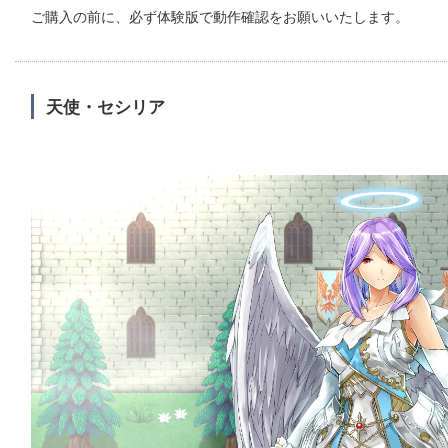
ご購入の前に、必ず体験版で動作確認をお願いいたします。
天使・セシリア