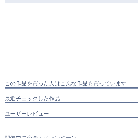
この作品を買った人はこんな作品も買っています
最近チェックした作品
ユーザーレビュー
開催中の企画・キャンペーン