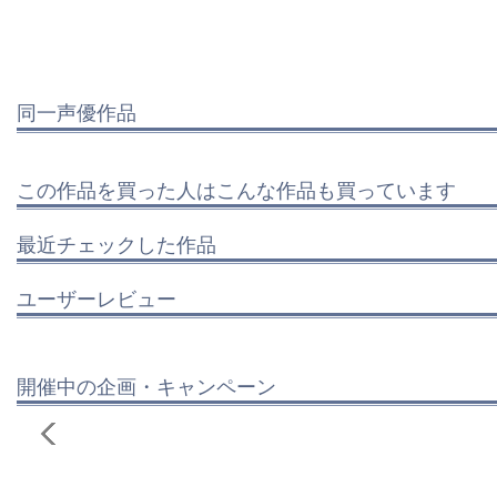
同一声優作品
この作品を買った人はこんな作品も買っています
最近チェックした作品
ユーザーレビュー
開催中の企画・キャンペーン