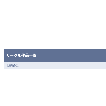
サークル作品一覧
販売作品