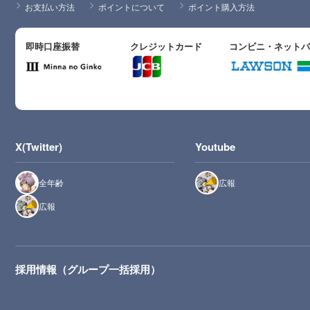
お支払い方法
ポイントについて
ポイント購入方法
即時口座振替
クレジットカード
コンビニ・ネット
X(Twitter)
Youtube
全年齢
広報
広報
採用情報（グループ一括採用）