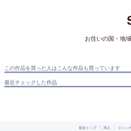
お住いの国・地
この作品を買った人はこんな作品も買っています
最近チェックした作品
総合トップ
同人
コミッ