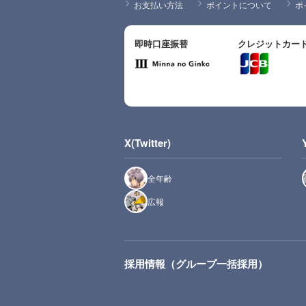
お支払い方法
ポイントについて
ポ
即時口座振替
クレジットカー
X(Twitter)
全年齢
広報
採用情報（グループ一括採用）