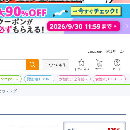
関連サービス
Language
こだわり条件
検索
お気に入り
カート
ガイド
omipo）へ
男性向け R18へ
女性向け 全年齢へ
女性向け TL/BLへ
売カレンダー
825
価格