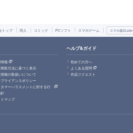
合トップ
同人
コミック
PCソフト
スマホゲーム
スマホ版DLsite
ヘルプ&ガイド
用情報
初めての方へ
定商取引法に基づく表示
よくある質問
人情報の取扱いについて
作品リクエスト
ンプライアンスポリシー
スタマーハラスメントに対する行
指針
イトマップ