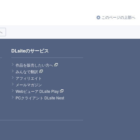
このページの上部へ
へ
DLsiteのサービス
作品を販売したい方へ
みんなで翻訳
アフィリエイト
メールマガジン
Webビューア DLsite Play
PCクライアント DLsite Nest