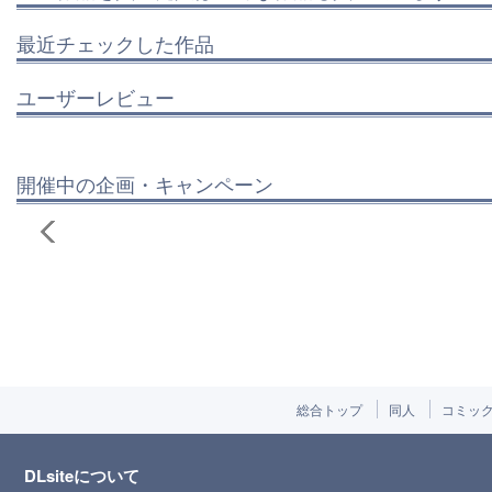
最近チェックした作品
ユーザーレビュー
開催中の企画・キャンペーン
総合トップ
同人
コミッ
DLsiteについて