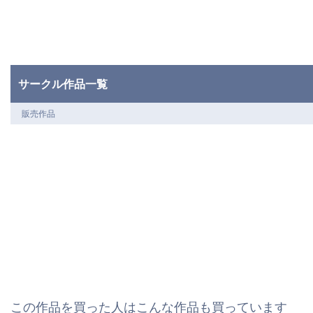
サークル作品一覧
販売作品
この作品を買った人はこんな作品も買っています