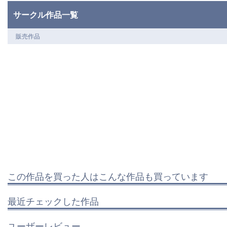
サークル作品一覧
販売作品
この作品を買った人はこんな作品も買っています
最近チェックした作品
ユーザーレビュー