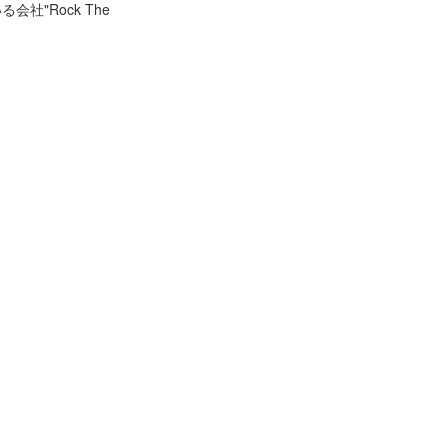
"Rock The