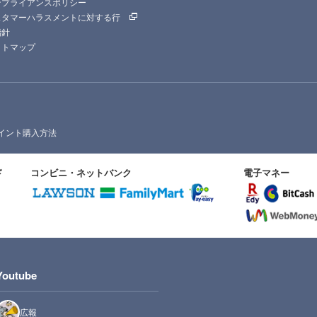
ンプライアンスポリシー
スタマーハラスメントに対する行
指針
イトマップ
イント購入方法
ド
コンビニ・ネットバンク
電子マネー
Youtube
広報