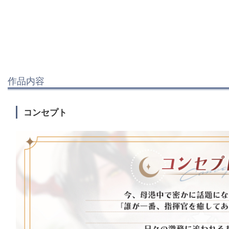
作品内容
コンセプト