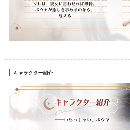
キャラクター紹介