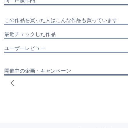
この作品を買った人はこんな作品も買っています
最近チェックした作品
ユーザーレビュー
開催中の企画・キャンペーン