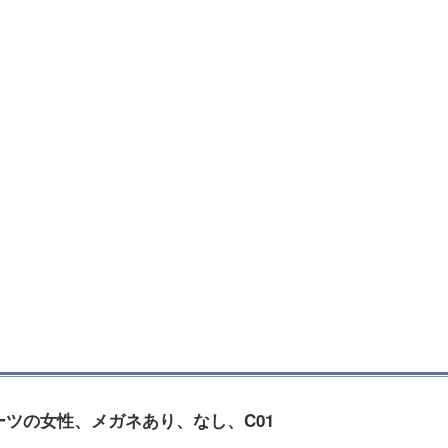
ツの女性、メガネあり、なし、C01