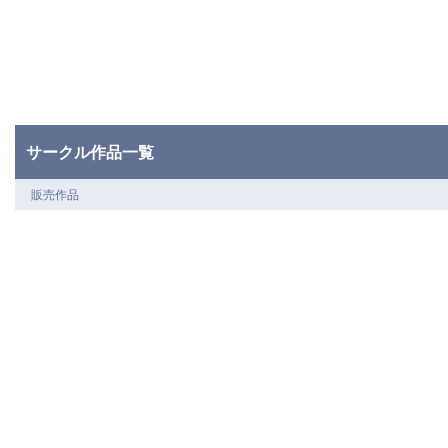
サークル作品一覧
販売作品