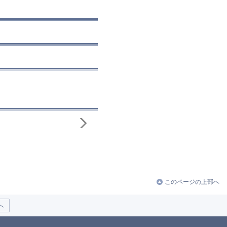
このページの上部へ
へ