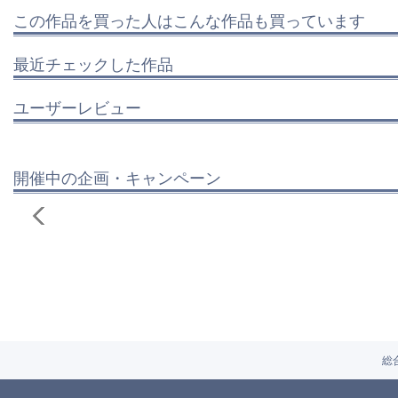
この作品を買った人はこんな作品も買っています
最近チェックした作品
ユーザーレビュー
開催中の企画・キャンペーン
総