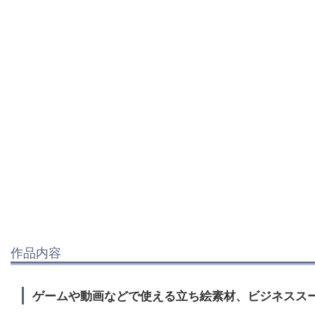
作品内容
ゲームや動画などで使える立ち絵素材、ビジネススー