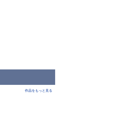
作品をもっと見る