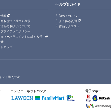
ヘルプ&ガイド
用情報
初めての方へ
定商取引法に基づく表示
よくある質問
人情報の取扱いについて
作品リクエスト
ンプライアンスポリシー
スタマーハラスメントに対する行
指針
イトマップ
イント購入方法
ド
コンビニ・ネットバンク
電子マネー