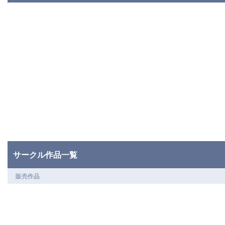
サークル作品一覧
販売作品