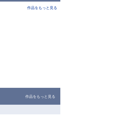
作品をもっと見る
作品をもっと見る