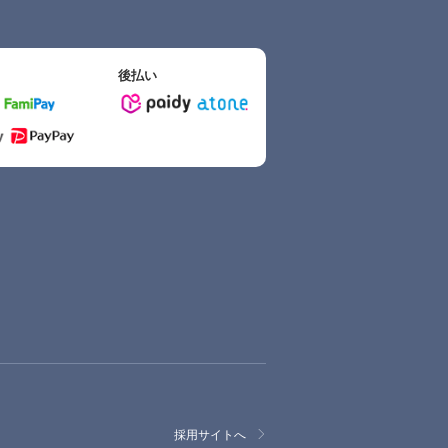
後払い
採用サイトへ