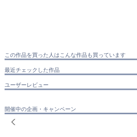
この作品を買った人はこんな作品も買っています
最近チェックした作品
ユーザーレビュー
開催中の企画・キャンペーン