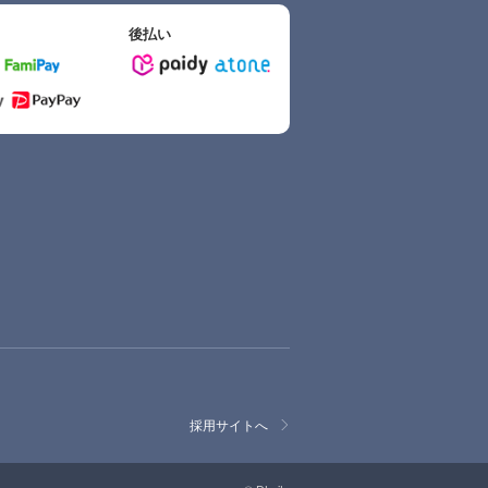
後払い
採用サイトへ