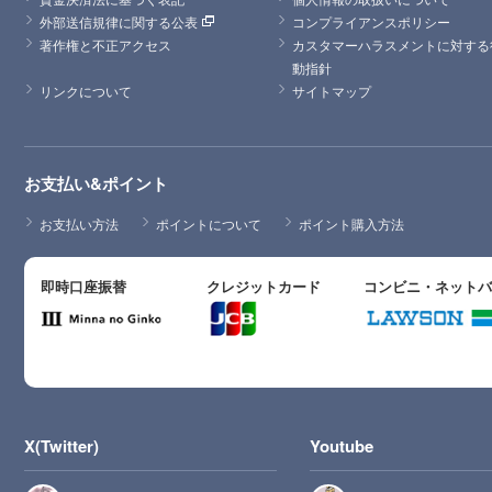
外部送信規律に関する公表
コンプライアンスポリシー
著作権と不正アクセス
カスタマーハラスメントに対する
動指針
リンクについて
サイトマップ
お支払い&ポイント
お支払い方法
ポイントについて
ポイント購入方法
即時口座振替
クレジットカード
コンビニ・ネット
X(Twitter)
Youtube