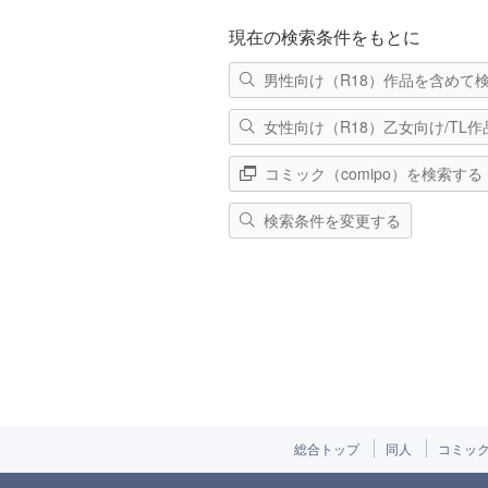
現在の検索条件をもとに
男性向け（R18）作品を含めて
女性向け（R18）乙女向け/TL
コミック（comipo）を検索する
検索条件を変更する
総合トップ
同人
コミッ