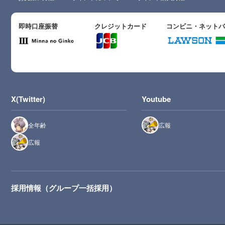
即時口座振替
クレジットカード
コンビニ・ネット
X(Twitter)
Youtube
全年齢
広報
広報
採用情報（グループ一括採用）