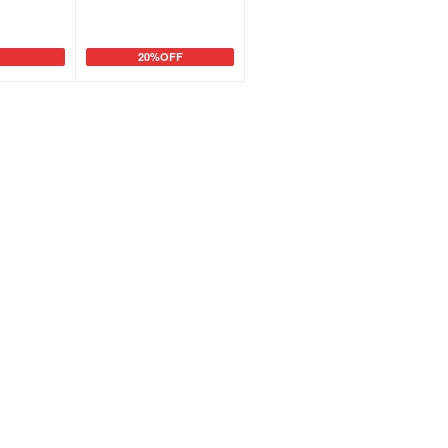
20%OFF
カートに追加