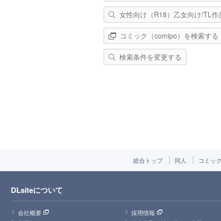
女性向け（R18）乙女向け/TL
コミック（comipo）を検索する
検索条件を変更する
総合トップ
同人
コミッ
DLsiteについて
会社概要
採用情報