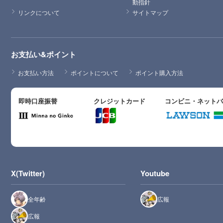
動指針
リンクについて
サイトマップ
お支払い&ポイント
お支払い方法
ポイントについて
ポイント購入方法
即時口座振替
クレジットカード
コンビニ・ネット
X(Twitter)
Youtube
全年齢
広報
広報