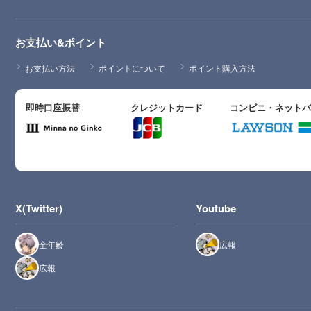
お支払い&ポイント
お支払い方法
ポイントについて
ポイント購入方法
即時口座振替
クレジットカード
コンビニ・ネット
X(Twitter)
Youtube
全年齢
広報
広報