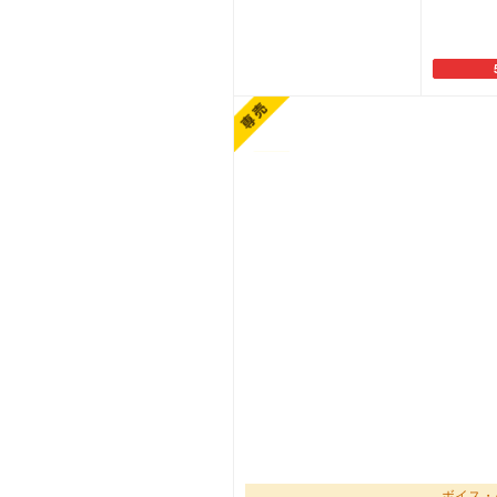
カートに追加
カ
ボイス・