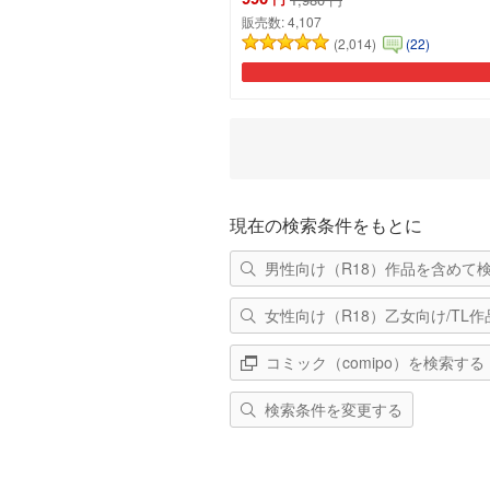
販売数:
4,107
(2,014)
(22)
現在の検索条件をもとに
男性向け（R18）作品を含めて
女性向け（R18）乙女向け/TL
コミック（comipo）を検索する
検索条件を変更する