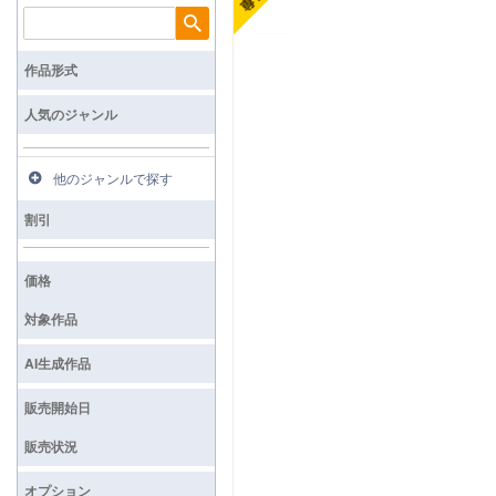
検索
作品形式
人気のジャンル
他のジャンルで探す
割引
価格
対象作品
AI生成作品
販売開始日
販売状況
オプション