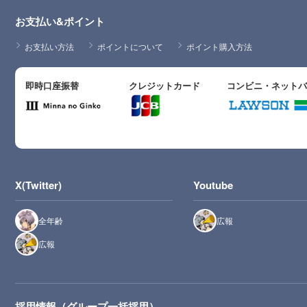
お支払い&ポイント
お支払い方法
ポイントについて
ポイント購入方法
即時口座振替
クレジットカード
コンビニ・ネット
X(Twitter)
Youtube
全年齢
広報
広報
採用情報（グループ一括採用）