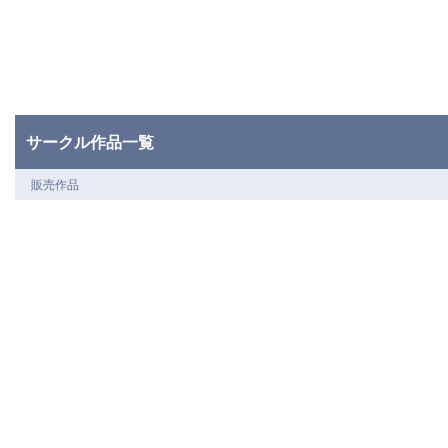
サークル作品一覧
販売作品