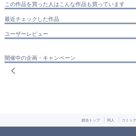
この作品を買った人はこんな作品も買っています
最近チェックした作品
ユーザーレビュー
開催中の企画・キャンペーン
総合トップ
同人
コミッ