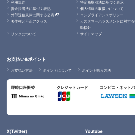
利用規約
特定商取引法に基づく表示
資金決済法に基づく表記
個人情報の取扱いについて
外部送信規律に関する公表
コンプライアンスポリシー
著作権と不正アクセス
カスタマーハラスメントに対する
動指針
リンクについて
サイトマップ
お支払い&ポイント
お支払い方法
ポイントについて
ポイント購入方法
即時口座振替
クレジットカード
コンビニ・ネット
X(Twitter)
Youtube