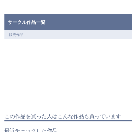
サークル作品一覧
販売作品
この作品を買った人はこんな作品も買っています
最近チェックした作品