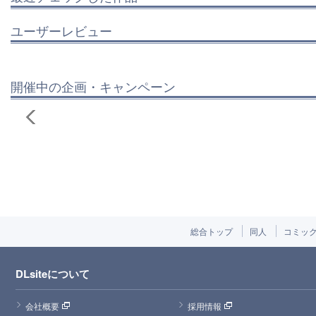
ユーザーレビュー
開催中の企画・キャンペーン
総合トップ
同人
コミッ
DLsiteについて
会社概要
採用情報