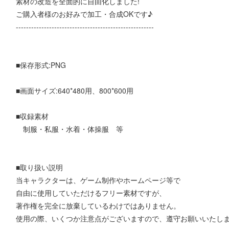
素材の改造を全面的に自由化しました!
ご購入者様のお好みで加工・合成OKです♪
------------------------------------------------------
■保存形式:PNG
■画面サイズ:640*480用、800*600用
■収録素材
制服・私服・水着・体操服 等
■取り扱い説明
当キャラクターは、ゲーム制作やホームページ等で
自由に使用していただけるフリー素材ですが、
著作権を完全に放棄しているわけではありません。
使用の際、いくつか注意点がございますので、遵守お願いいたし