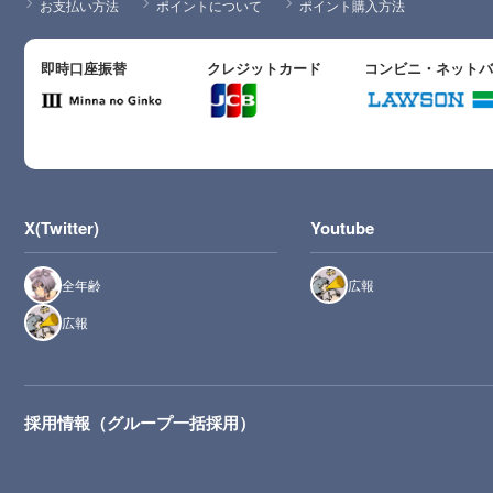
お支払い方法
ポイントについて
ポイント購入方法
即時口座振替
クレジットカード
コンビニ・ネット
X(Twitter)
Youtube
全年齢
広報
広報
採用情報（グループ一括採用）