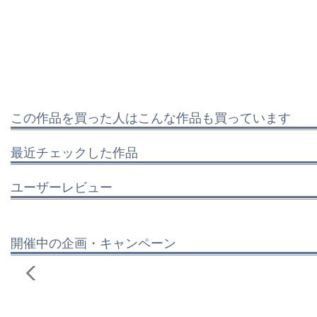
この作品を買った人はこんな作品も買っています
最近チェックした作品
ユーザーレビュー
開催中の企画・キャンペーン