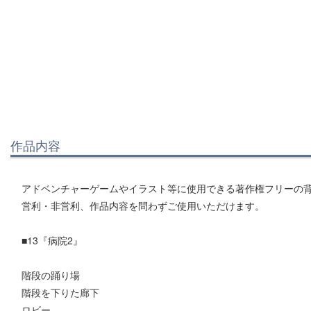
作品内容
アドベンチャーゲームやイラスト等に使用できる著作権フリーの
営利・非営利、作品内容を問わずご使用いただけます。
■13『病院2』
階段の踊り場
階段を下りた廊下
ロビー