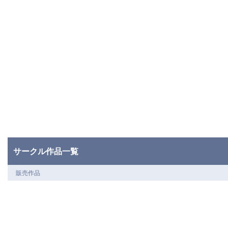
サークル作品一覧
販売作品