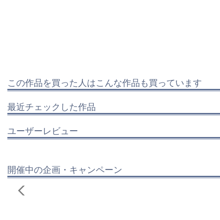
この作品を買った人はこんな作品も買っています
最近チェックした作品
ユーザーレビュー
開催中の企画・キャンペーン