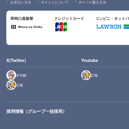
お支払い方法
ポイントについて
ポイント購入方法
即時口座振替
クレジットカード
コンビニ・ネット
X(Twitter)
Youtube
全年齢
広報
広報
採用情報（グループ一括採用）