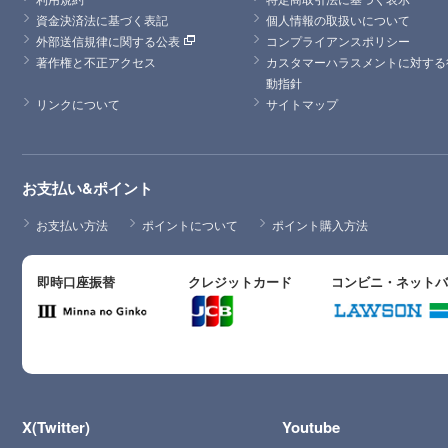
資金決済法に基づく表記
個人情報の取扱いについて
外部送信規律に関する公表
コンプライアンスポリシー
著作権と不正アクセス
カスタマーハラスメントに対する
動指針
リンクについて
サイトマップ
お支払い&ポイント
お支払い方法
ポイントについて
ポイント購入方法
即時口座振替
クレジットカード
コンビニ・ネット
X(Twitter)
Youtube