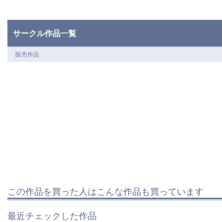
サークル作品一覧
販売作品
この作品を買った人はこんな作品も買っています
最近チェックした作品