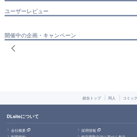
ユーザーレビュー
開催中の企画・キャンペーン
総合トップ
同人
コミッ
DLsiteについて
会社概要
採用情報
利用規約
特定商取引法に基づく表示