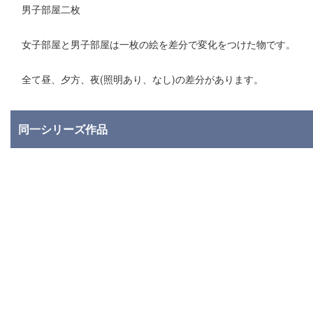
男子部屋二枚
女子部屋と男子部屋は一枚の絵を差分で変化をつけた物です。
全て昼、夕方、夜(照明あり、なし)の差分があります。
同一シリーズ作品