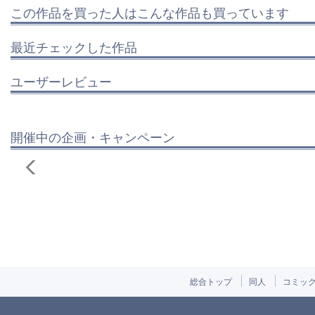
この作品を買った人はこんな作品も買っています
最近チェックした作品
ユーザーレビュー
開催中の企画・キャンペーン
総合トップ
同人
コミッ