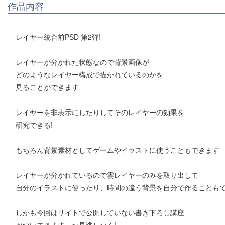
作品内容
レイヤー統合前PSD 第2弾!
レイヤーが分かれた状態なので背景画像が
どのようなレイヤー構成で描かれているのかを
見ることができます
レイヤーを非表示にしたりしてそのレイヤーの効果を
研究できる!
もちろん背景素材としてゲームやイラストに使うこともできます
レイヤーが分かれているので雲レイヤーのみを取り出して
自分のイラストに使ったり、時間の違う背景を自分で作ることも
しかも今回はサイトで公開していない書き下ろし講座
がついてきます。お見逃しなく!