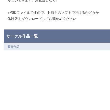
※PSDファイルですので、お持ちのソフトで開けるかどうか
体験版をダウンロードしてお確かめください
サークル作品一覧
販売作品