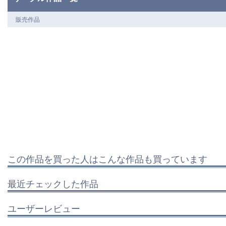
販売作品
この作品を買った人はこんな作品も買っています
最近チェックした作品
ユーザーレビュー