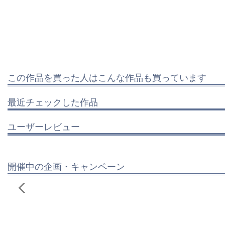
この作品を買った人はこんな作品も買っています
最近チェックした作品
ユーザーレビュー
開催中の企画・キャンペーン