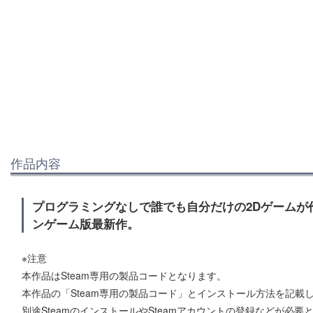
作品内容
プログラミングなしで誰でも自分だけの2Dゲームが
ンゲーム版最新作。
※注意
本作品はSteam専用の製品コードとなります。
本作品の「Steam専用の製品コード」とインストール方法を記載
別途SteamのインストールやSteamアカウントの登録などが必要