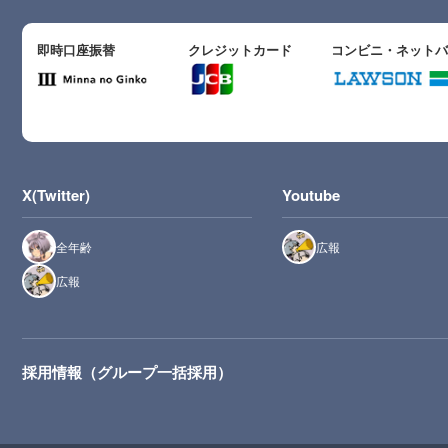
即時口座振替
クレジットカード
コンビニ・ネット
X(Twitter)
Youtube
全年齢
広報
広報
採用情報（グループ一括採用）