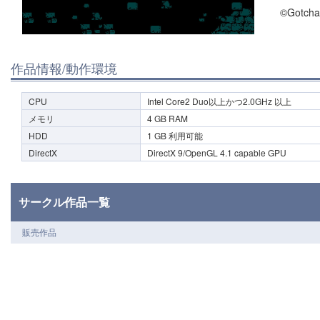
©Gotcha
作品情報/動作環境
CPU
Intel Core2 Duo以上かつ2.0GHz 以上
メモリ
4 GB RAM
HDD
1 GB 利用可能
DirectX
DirectX 9/OpenGL 4.1 capable GPU
サークル作品一覧
販売作品