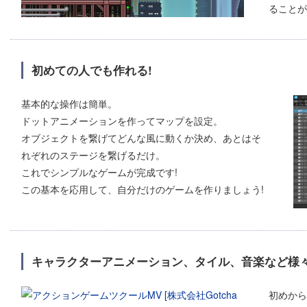
ることが
初めての人でも作れる!
基本的な操作は簡単。
ドットアニメーションを作ってマップを設定。
オブジェクトを繋げてどんな風に動くか決め、あとはそ
れぞれのステージを繋げるだけ。
これでシンプルなゲームが完成です!
この基本を応用して、自分だけのゲームを作りましょう!
キャラクターアニメーション、タイル、音楽など様々
初めから