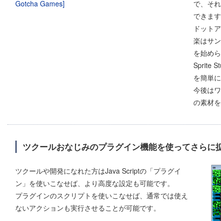
で、それ
できます
ドットア
楽はサン
を始めら
Sprit
を簡単に
今後はワ
の素材を
ツクールおなじみのプラグイン機能を使ってさらに拡
ツクールや開発になれた方はJava Scriptの「プラグイ
ン」を使いこなせば、より高度な設定も可能です。
プラグインのスクリプトを使いこなせば、通常では使え
ないアクションも実行させることが可能です。