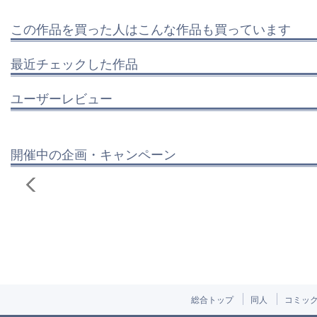
この作品を買った人はこんな作品も買っています
最近チェックした作品
ユーザーレビュー
開催中の企画・キャンペーン
総合トップ
同人
コミッ