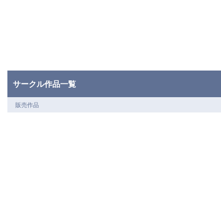
サークル作品一覧
販売作品