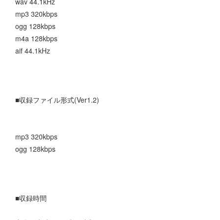
wav 44.1kHz
mp3 320kbps
ogg 128kbps
m4a 128kbps
aif 44.1kHz
■収録ファイル形式(Ver1.2)
mp3 320kbps
ogg 128kbps
■収録時間