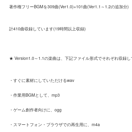
著作権フリーBGMを309曲(Ver1.0)+101曲(Ver1.1～1.2の追加分
計410曲収録しています(19時間以上収録)
★ Version1.0～1.1の楽曲は、下記ファイル形式でそれぞれ収録
・すぐに素材にしていただけるwav
・作業用BGMとして、mp3
・ゲーム創作者向けに、ogg
・スマートフォン・ブラウザでの再生用に、m4a