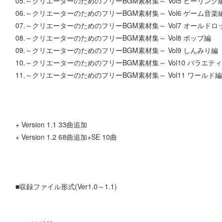
05.～クリエーターのためのフリーBGM素材集～ Vol5 ヒーリング
06.～クリエーターのためのフリーBGM素材集～ Vol6 ゲーム音楽
07.～クリエーターのためのフリーBGM素材集～ Vol7 オールドロ
08.～クリエーターのためのフリーBGM素材集～ Vol8 ポップ編
09.～クリエーターのためのフリーBGM素材集～ Vol9 しんみり編
10.～クリエーターのためのフリーBGM素材集～ Vol10 バラエテ
11.～クリエーターのためのフリーBGM素材集～ Vol11 ワールド編
+ Version 1.1 33曲追加
+ Version 1.2 68曲追加+SE 10曲
■収録ファイル形式(Ver1.0～1.1)