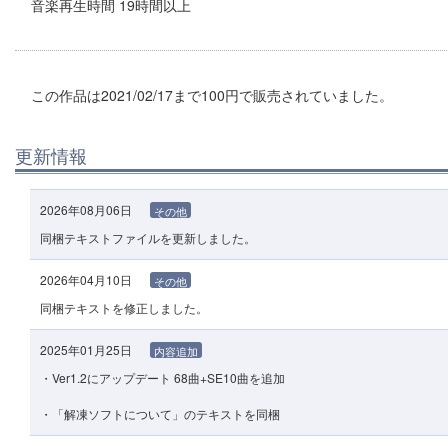
音楽再生時間 19時間以上
この作品は2021/02/17まで100円で販売されていました。
更新情報
2026年08月06日
その他
同梱テキストファイルを更新しました。
2026年04月10日
その他
同梱テキストを修正しました。
2025年01月25日
内容追加
・Ver1.2にアップデート 68曲+SE10曲を追加
・「解凍ソフトについて」のテキストを同梱