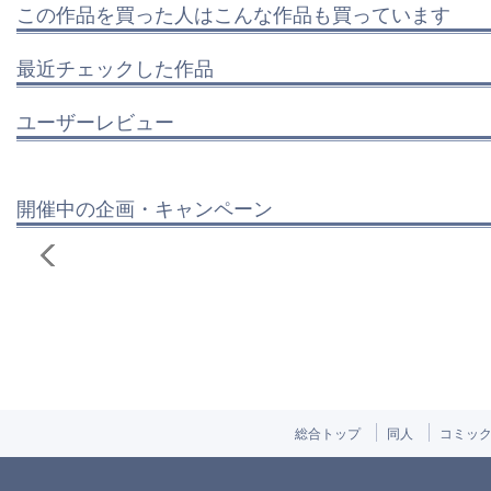
この作品を買った人はこんな作品も買っています
最近チェックした作品
ユーザーレビュー
開催中の企画・キャンペーン
総合トップ
同人
コミッ