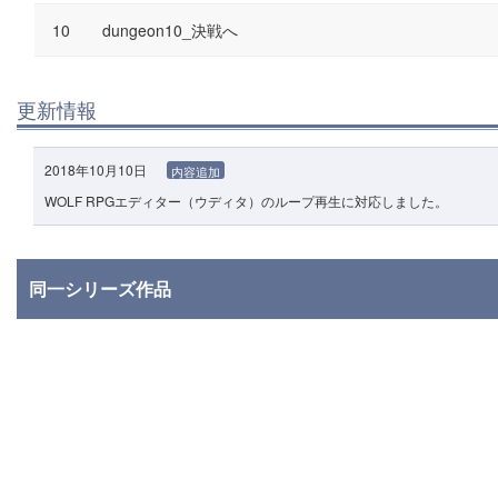
dungeon10_決戦へ
更新情報
2018年10月10日
内容追加
WOLF RPGエディター（ウディタ）のループ再生に対応しました。
同一シリーズ作品