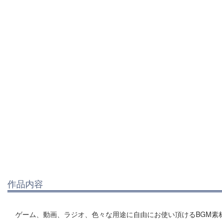
作品内容
ゲーム、動画、ラジオ、色々な用途に自由にお使い頂けるBGM素