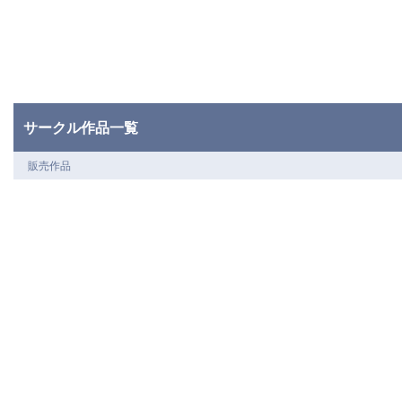
サークル作品一覧
販売作品