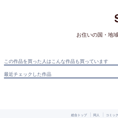
お住いの国・地
この作品を買った人はこんな作品も買っています
最近チェックした作品
総合トップ
同人
コミッ