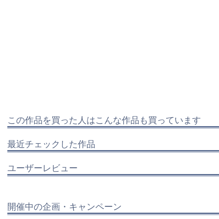
この作品を買った人はこんな作品も買っています
最近チェックした作品
ユーザーレビュー
開催中の企画・キャンペーン