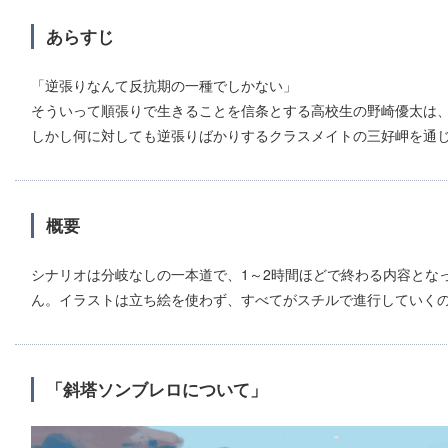
あらすじ
「逆張りなんて反抗期の一種でしかない」
そういって順張りで生きることを信条とする高校生の野崎優太は
しかし何に対しても逆張りばかりするクラスメイトの三好岬を通
概要
シナリオは分岐なしの一本道で、1～2時間ほどで終わる内容とな
ん。イラストは立ち絵を使わず、すべてがスチルで進行していくの
「斜塔ソンブレロについて」