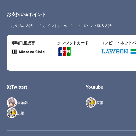
お支払い&ポイント
お支払い方法
ポイントについて
ポイント購入方法
即時口座振替
クレジットカード
コンビニ・ネット
X(Twitter)
Youtube
全年齢
広報
広報