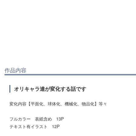
作品内容
オリキャラ達が変化する話です
変化内容【平面化、球体化、機械化、物品化】等々
フルカラー 表紙含め 13P
テキスト有イラスト 12P