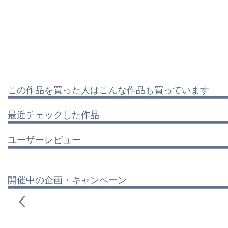
この作品を買った人はこんな作品も買っています
最近チェックした作品
ユーザーレビュー
開催中の企画・キャンペーン