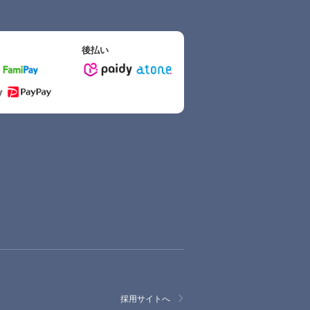
後払い
採用サイトへ