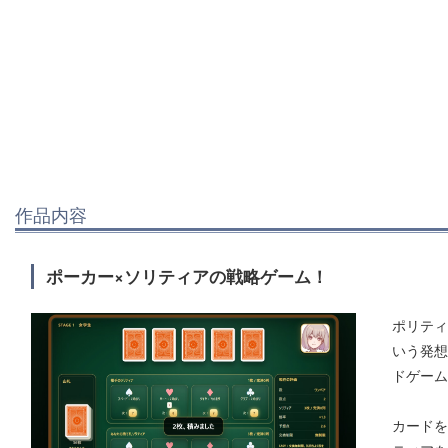
作品内容
ポーカー×ソリティアの戦略ゲーム！
ポリティ
いう発想
ドゲーム
カードを