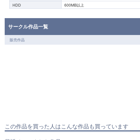
HDD
600MB以上
サークル作品一覧
販売作品
この作品を買った人はこんな作品も買っています