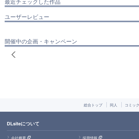
最近チェックした作品
ユーザーレビュー
開催中の企画・キャンペーン
総合トップ
同人
コミッ
DLsiteについて
会社概要
採用情報