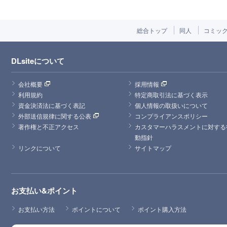
総合トップ
同人
コミッ
DLsiteについて
会社概要
採用情報
利用規約
特定商取引法に基づく表示
資金決済法に基づく表記
個人情報の取扱いについて
外部送信規律に関する公表
コンプライアンスポリシー
著作権と不正アクセス
カスタマーハラスメントに対する
動指針
リンクについて
サイトマップ
お支払い&ポイント
お支払い方法
ポイントについて
ポイント購入方法