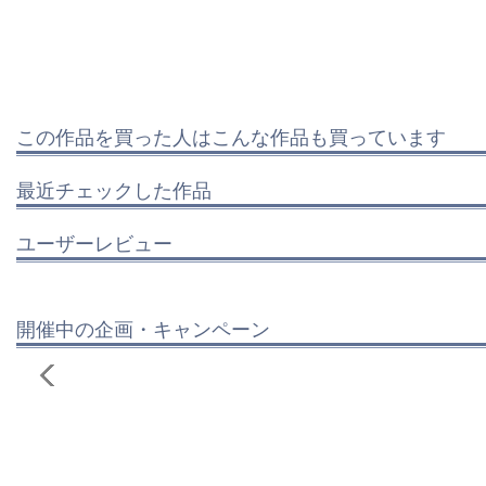
この作品を買った人はこんな作品も買っています
最近チェックした作品
ユーザーレビュー
開催中の企画・キャンペーン