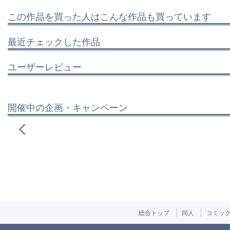
この作品を買った人はこんな作品も買っています
最近チェックした作品
ユーザーレビュー
開催中の企画・キャンペーン
総合トップ
同人
コミッ