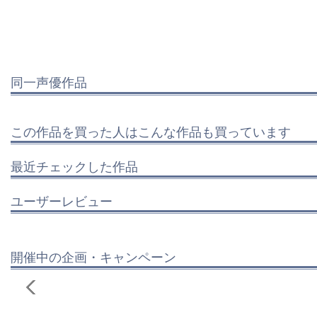
同一声優作品
この作品を買った人はこんな作品も買っています
最近チェックした作品
ユーザーレビュー
開催中の企画・キャンペーン