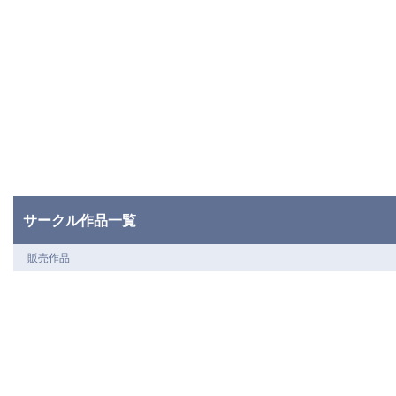
サークル作品一覧
販売作品