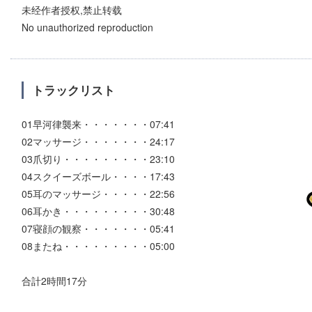
未经作者授权,禁止转载
No unauthorized reproduction
トラックリスト
01早河律襲来・・・・・・・07:41
02マッサージ・・・・・・・24:17
03爪切り・・・・・・・・・23:10
04スクイーズボール・・・・17:43
05耳のマッサージ・・・・・22:56
06耳かき・・・・・・・・・30:48
07寝顔の観察・・・・・・・05:41
08またね・・・・・・・・・05:00
合計2時間17分