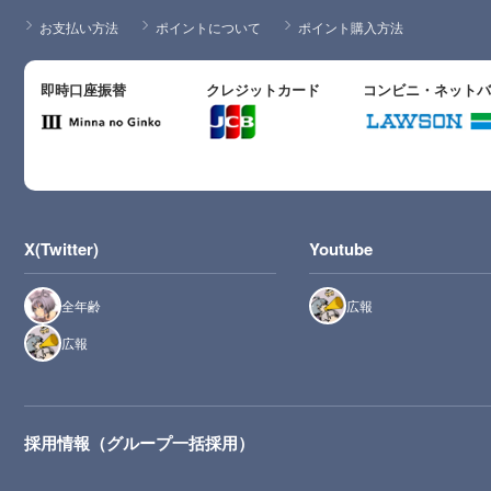
お支払い方法
ポイントについて
ポイント購入方法
即時口座振替
クレジットカード
コンビニ・ネット
X(Twitter)
Youtube
全年齢
広報
広報
採用情報（グループ一括採用）