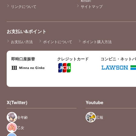
リンクについて
サイトマップ
お支払い&ポイント
お支払い方法
ポイントについて
ポイント購入方法
即時口座振替
クレジットカード
コンビニ・ネット
X(Twitter)
Youtube
全年齢
広報
乙女