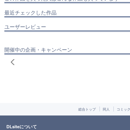
最近チェックした作品
ユーザーレビュー
開催中の企画・キャンペーン
総合トップ
同人
コミッ
DLsiteについて