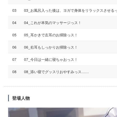
03_お風呂入った後は、ヨガで身体をリラックスさせる
04_これが本気のマッサージっス！
05_耳かきで左耳のお掃除っス！
06_右耳もしっかりお掃除っス！
07_今日は一緒に寝ちゃおっス！
08_添い寝でグッスリおやすみっス……
登場人物