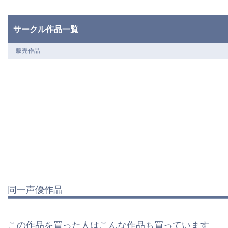
サークル作品一覧
販売作品
同一声優作品
この作品を買った人はこんな作品も買っています