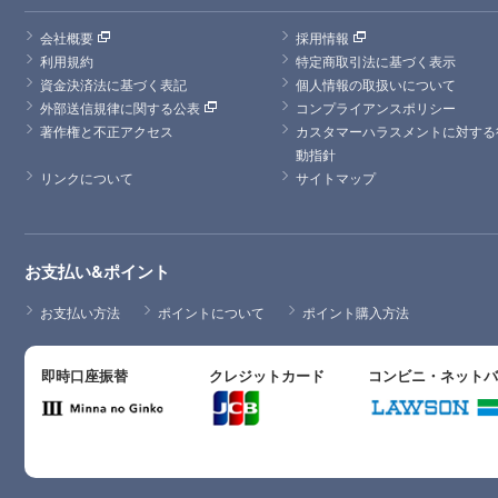
会社概要
採用情報
利用規約
特定商取引法に基づく表示
資金決済法に基づく表記
個人情報の取扱いについて
外部送信規律に関する公表
コンプライアンスポリシー
著作権と不正アクセス
カスタマーハラスメントに対する
動指針
リンクについて
サイトマップ
お支払い&ポイント
お支払い方法
ポイントについて
ポイント購入方法
即時口座振替
クレジットカード
コンビニ・ネット