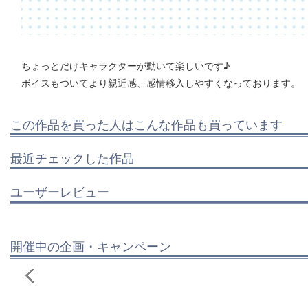
ちょっとだけキャラクターが動いて楽しいです♪
ボイスもついてより親近感、感情移入しやすくなっております。
この作品を買った人はこんな作品も買っています
最近チェックした作品
ユーザーレビュー
開催中の企画・キャンペーン