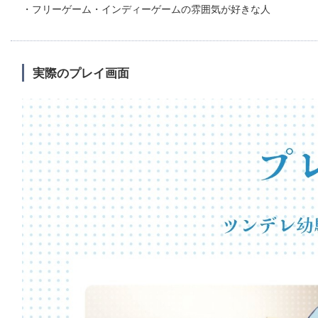
・フリーゲーム・インディーゲームの雰囲気が好きな人
実際のプレイ画面