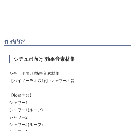
作品内容
シチュボ向け!効果音素材集
シチュボ向け!効果音素材集
【バイノーラル収録】シャワーの音
【収録内容】
シャワー1
シャワー1(ループ)
シャワー2
シャワー2(ループ)