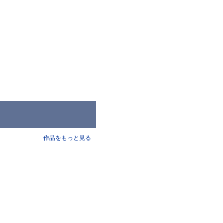
作品をもっと見る