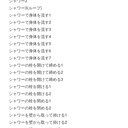
シャワー3
シャワー3(ループ)
シャワーで身体を流す1
シャワーで身体を流す2
シャワーで身体を流す3
シャワーで身体を流す4
シャワーで身体を流す5
シャワーで身体を流す6
シャワーで身体を流す7
シャワーの栓を開けて締める1
シャワーの栓を開けて締める2
シャワーの栓を開けて締める3
シャワーの栓を開ける1
シャワーの栓を開ける2
シャワーの栓を閉める1
シャワーの栓を閉める2
シャワーを壁から取って掛ける1
シャワーを壁から取って掛ける2