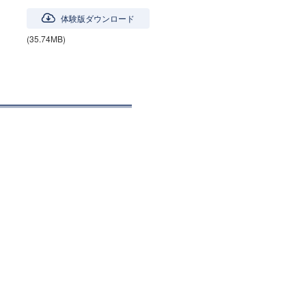
体験版ダウンロード
(35.74MB)