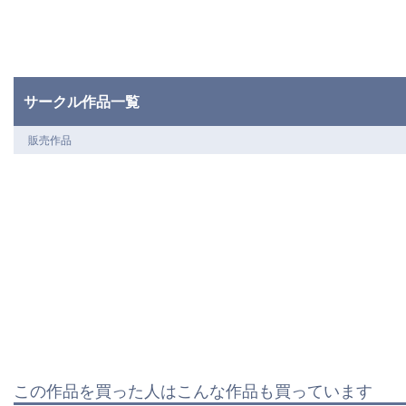
サークル作品一覧
販売作品
この作品を買った人はこんな作品も買っています