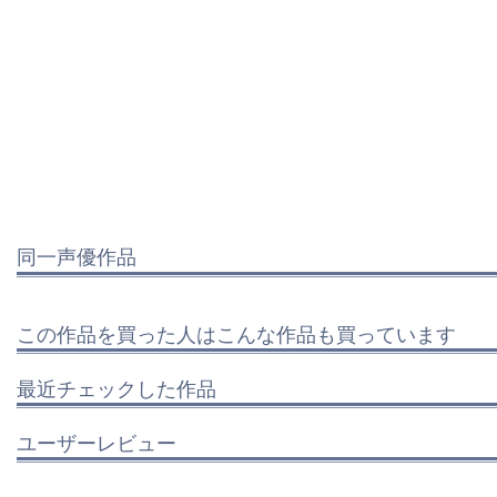
同一声優作品
この作品を買った人はこんな作品も買っています
最近チェックした作品
ユーザーレビュー