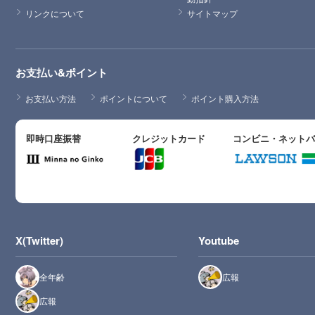
リンクについて
サイトマップ
お支払い&ポイント
お支払い方法
ポイントについて
ポイント購入方法
即時口座振替
クレジットカード
コンビニ・ネット
X(Twitter)
Youtube
全年齢
広報
広報