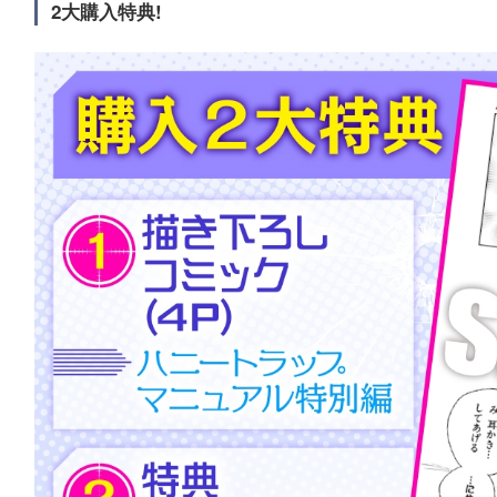
2大購入特典!