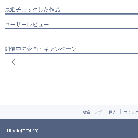
最近チェックした作品
ユーザーレビュー
開催中の企画・キャンペーン
総合トップ
同人
コミッ
DLsiteについて