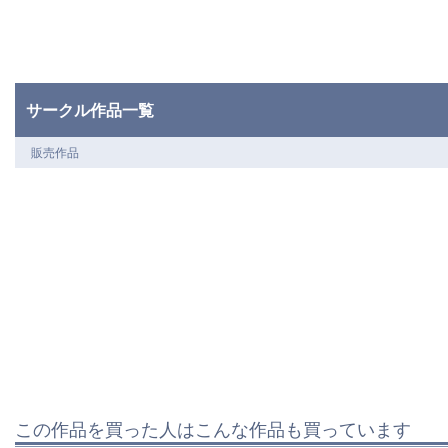
サークル作品一覧
販売作品
この作品を買った人はこんな作品も買っています