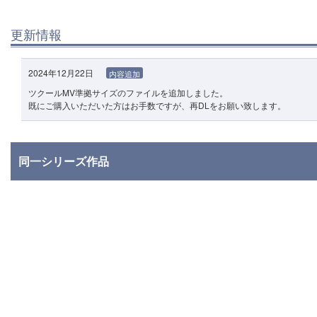
更新情報
2024年12月22日
内容追加
ツクールMV準拠サイズのファイルを追加しました。
既にご購入いただいた方はお手数ですが、再DLをお願い致します。
同一シリーズ作品