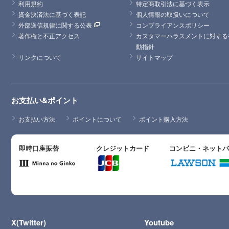
利用規約
特定商取引法に基づく表示
資金決済法に基づく表記
個人情報の取扱いについて
外部送信規律に関する公表
コンプライアンスポリシー
著作権と不正アクセス
カスタマーハラスメントに対する
動指針
リンクについて
サイトマップ
お支払い&ポイント
お支払い方法
ポイントについて
ポイント購入方法
即時口座振替
クレジットカード
コンビニ・ネット
X(Twitter)
Youtube