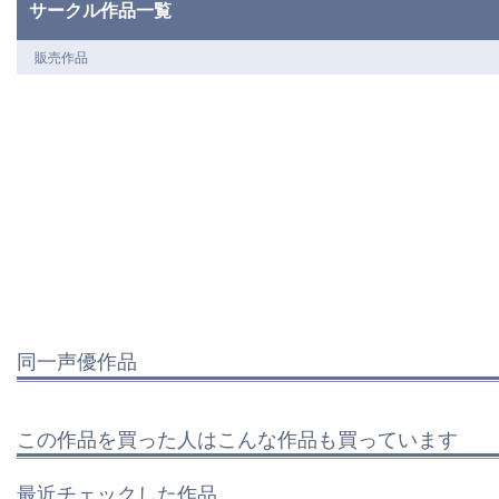
サークル作品一覧
販売作品
同一声優作品
この作品を買った人はこんな作品も買っています
最近チェックした作品