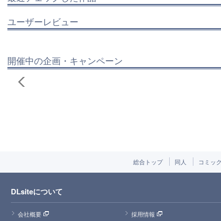
ユーザーレビュー
開催中の企画・キャンペーン
総合トップ
同人
コミッ
DLsiteについて
会社概要
採用情報