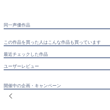
同一声優作品
この作品を買った人はこんな作品も買っています
最近チェックした作品
ユーザーレビュー
開催中の企画・キャンペーン