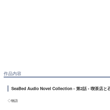
作品内容
SeaBed Audio Novel Collection - 第2話 - 喫茶
◇物語