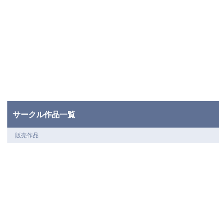
サークル作品一覧
販売作品