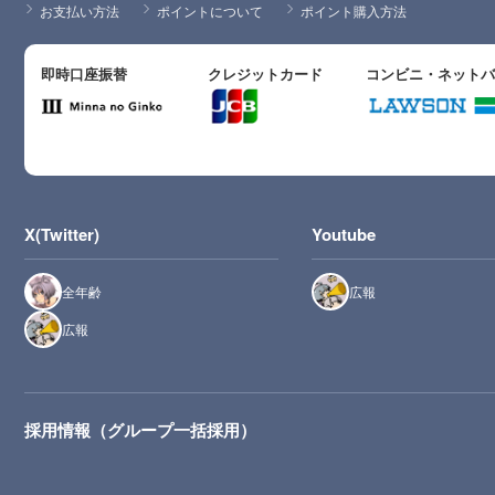
お支払い方法
ポイントについて
ポイント購入方法
即時口座振替
クレジットカード
コンビニ・ネット
X(Twitter)
Youtube
全年齢
広報
広報
採用情報（グループ一括採用）