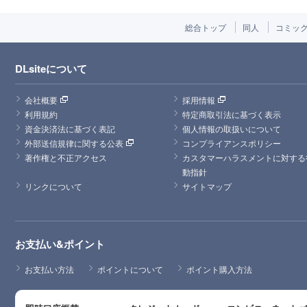
総合トップ
同人
コミッ
DLsiteについて
会社概要
採用情報
利用規約
特定商取引法に基づく表示
資金決済法に基づく表記
個人情報の取扱いについて
外部送信規律に関する公表
コンプライアンスポリシー
著作権と不正アクセス
カスタマーハラスメントに対する
動指針
リンクについて
サイトマップ
お支払い&ポイント
お支払い方法
ポイントについて
ポイント購入方法