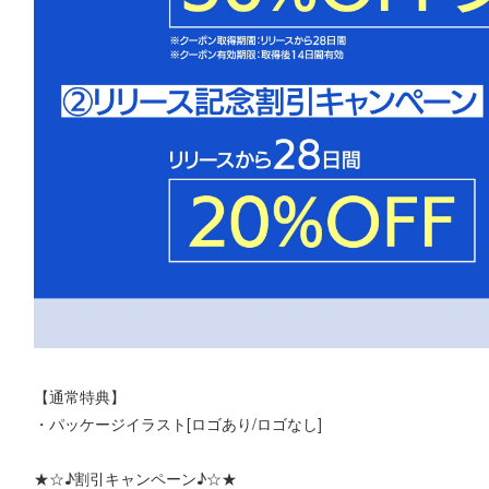
【通常特典】
・パッケージイラスト[ロゴあり/ロゴなし]
★☆♪割引キャンペーン♪☆★