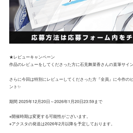
★レビューキャンペーン
作品のレビューをしてくださった方に石見舞菜香さんの直筆サイン
さらに今回は特別にレビューしてくださった方『全員』に今作の
ント✨
期間 2025年12月20日～2026年1月20日23:59まで
※開催時期は変更する可能性がございます。
※アクスタの発送は2026年2月以降を予定しております。