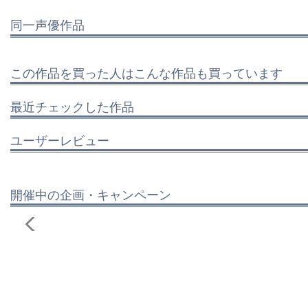
同一声優作品
この作品を買った人はこんな作品も買っています
最近チェックした作品
ユーザーレビュー
開催中の企画・キャンペーン