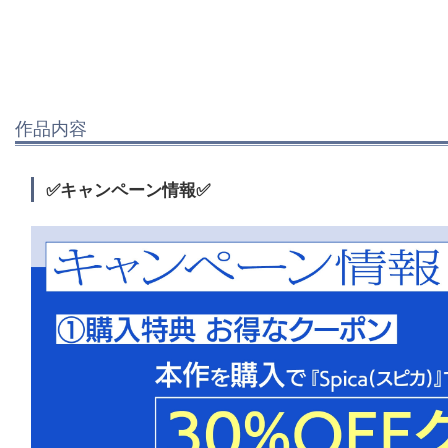
作品内容
✅キャンペーン情報✅