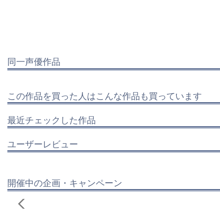
同一声優作品
この作品を買った人はこんな作品も買っています
最近チェックした作品
ユーザーレビュー
開催中の企画・キャンペーン