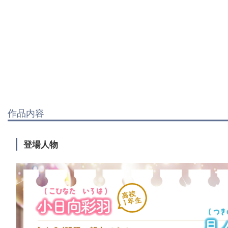
作品内容
登場人物