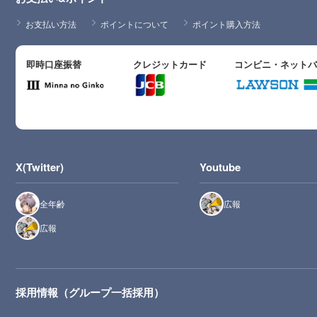
お支払い方法
ポイントについて
ポイント購入方法
即時口座振替
クレジットカード
コンビニ・ネット
X(Twitter)
Youtube
全年齢
広報
広報
採用情報（グループ一括採用）