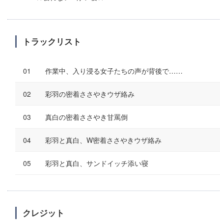
トラックリスト
作業中、入り浸る女子たちの声が背後で……
彩羽の密着ささやきウザ絡み
真白の密着ささやき甘罵倒
彩羽と真白、W密着ささやきウザ絡み
彩羽と真白、サンドイッチ添い寝
クレジット